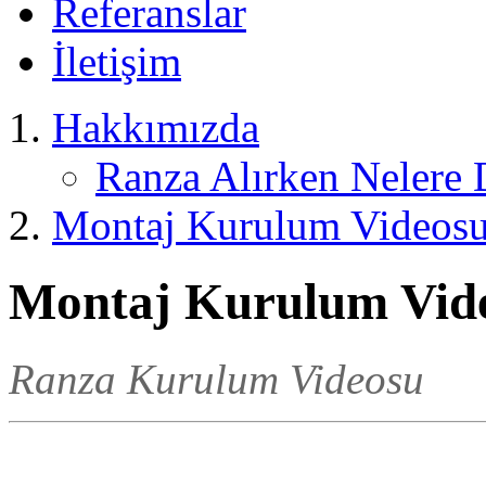
Referanslar
İletişim
Hakkımızda
Ranza Alırken Nelere 
Montaj Kurulum Videos
Montaj Kurulum Vid
Ranza Kurulum Videosu