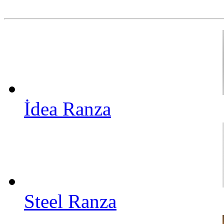
İdea Ranza
Steel Ranza