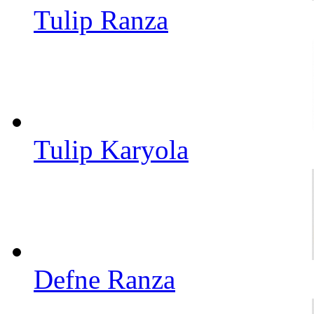
Tulip Ranza
Tulip Karyola
Defne Ranza