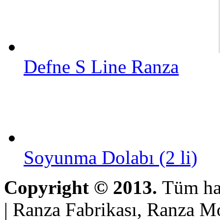
Defne S Line Ranza
Soyunma Dolabı (2 li)
Copyright © 2013.
Tüm hak
| Ranza Fabrikası, Ranza Mo