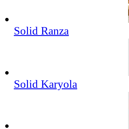
Solid Ranza
Solid Karyola